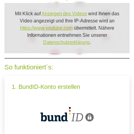
Mit Klick auf
Anzeigen des Videos
wird Ihnen das
Video angezeigt und Ihre IP-Adresse wird an
https://www.youtube.com
übermittelt. Nähere
Informationen entnehmen Sie unserer
Datenschutzerklärung
.
So funktioniert´s:
1. BundID-Konto erstellen