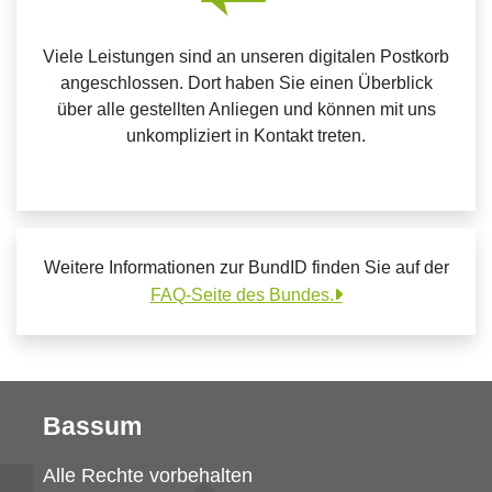
Viele Leistungen sind an unseren digitalen Postkorb
angeschlossen. Dort haben Sie einen Überblick
über alle gestellten Anliegen und können mit uns
unkompliziert in Kontakt treten.
Weitere Informationen zur BundID finden Sie auf der
FAQ-Seite des Bundes.
Bassum
Alle Rechte vorbehalten