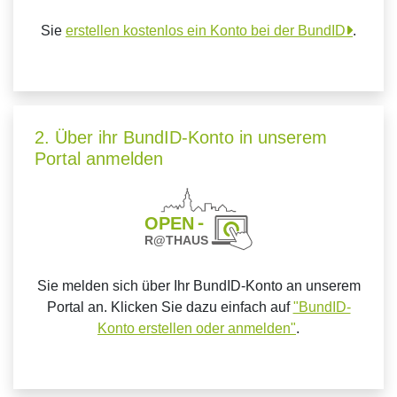
Sie
erstellen kostenlos ein Konto bei der BundID
.
2. Über ihr BundID-Konto in unserem
Portal anmelden
Sie melden sich über Ihr BundID-Konto an unserem
Portal an. Klicken Sie dazu einfach auf
"BundID-
Konto erstellen oder anmelden"
.