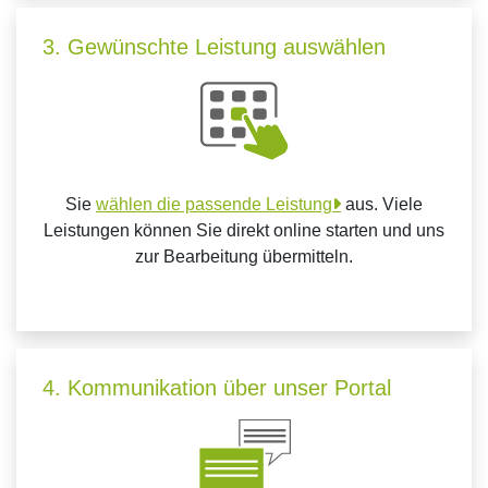
3. Gewünschte Leistung auswählen
Sie
wählen die passende Leistung
aus. Viele
Leistungen können Sie direkt online starten und uns
zur Bearbeitung übermitteln.
4. Kommunikation über unser Portal