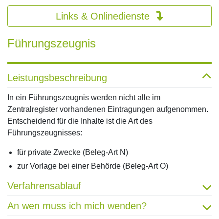
Links & Onlinedienste
Führungszeugnis
Leistungsbeschreibung
In ein Führungszeugnis werden nicht alle im
Zentralregister vorhandenen Eintragungen aufgenommen.
Entscheidend für die Inhalte ist die Art des
Führungszeugnisses:
für private Zwecke (Beleg-Art N)
zur Vorlage bei einer Behörde (Beleg-Art O)
Verfahrensablauf
An wen muss ich mich wenden?