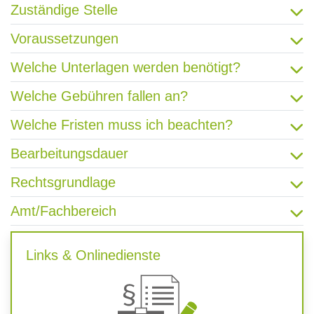
Zuständige Stelle
Voraussetzungen
Welche Unterlagen werden benötigt?
Welche Gebühren fallen an?
Welche Fristen muss ich beachten?
Bearbeitungsdauer
Rechtsgrundlage
Amt/Fachbereich
Links & Onlinedienste