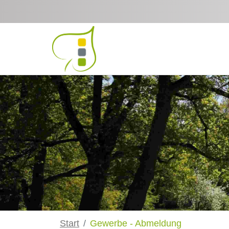
Zum Hauptinhalt springen
Start
Gewerbe - Abmeldung