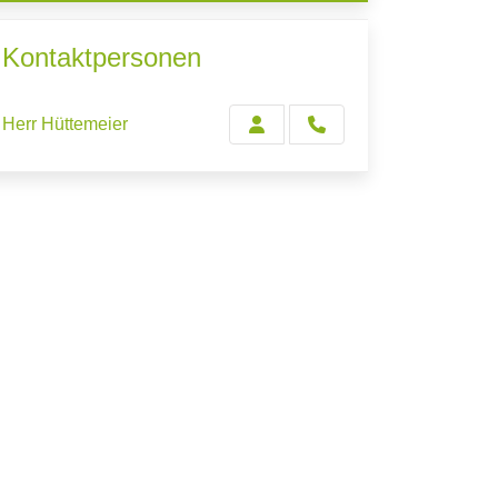
Kontaktpersonen
Herr Hüttemeier