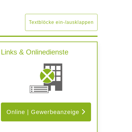
Textblöcke ein-/ausklappen
Links & Onlinedienste
Online | Gewerbeanzeige