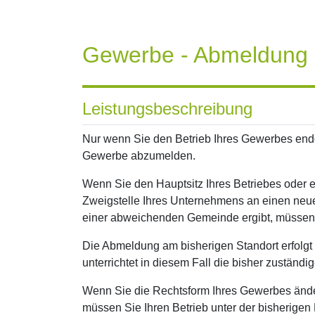
Gewerbe - Abmeldung
Leistungsbeschreibung
Nur wenn Sie den Betrieb Ihres Gewerbes endgül
Gewerbe abzumelden.
Wenn Sie den Hauptsitz Ihres Betriebes oder 
Zweigstelle Ihres Unternehmens an einen neue
einer abweichenden Gemeinde ergibt, müssen
Die Abmeldung am bisherigen Standort erfolgt
unterrichtet in diesem Fall die bisher zuständ
Wenn Sie die Rechtsform Ihres Gewerbes ände
müssen Sie Ihren Betrieb unter der bisherige