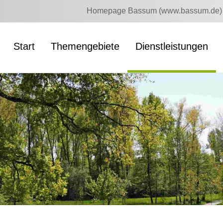
Homepage Bassum (www.bassum.de)
Start
Themengebiete
Dienstleistungen