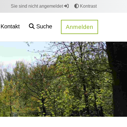
Sie sind nicht angemeldet
Kontrast
Kontakt
Suche
Anmelden