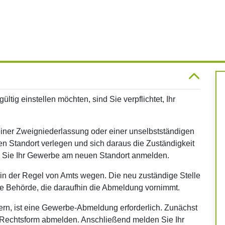
tig einstellen möchten, sind Sie verpflichtet, Ihr
einer Zweigniederlassung oder einer unselbstständigen
n Standort verlegen und sich daraus die Zuständigkeit
 Sie Ihr Gewerbe am neuen Standort anmelden.
 in der Regel von Amts wegen. Die neu zuständige Stelle
ige Behörde, die daraufhin die Abmeldung vornimmt.
rn, ist eine Gewerbe-Abmeldung erforderlich. Zunächst
n Rechtsform abmelden. Anschließend melden Sie Ihr