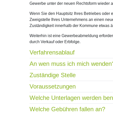
Gewerbe unter der neuen Rechtsform wieder a
Wenn Sie den Hauptsitz Ihres Betriebes oder 
Zweigstelle Ihres Unternehmens an einen neue
Zuständigkeit innerhalb der Kommune etwas 
Weiterhin ist eine Gewerbeabmeldung erforder
durch Verkauf oder Erbfolge.
Verfahrensablauf
An wen muss ich mich wenden
Zuständige Stelle
Voraussetzungen
Welche Unterlagen werden ben
Welche Gebühren fallen an?