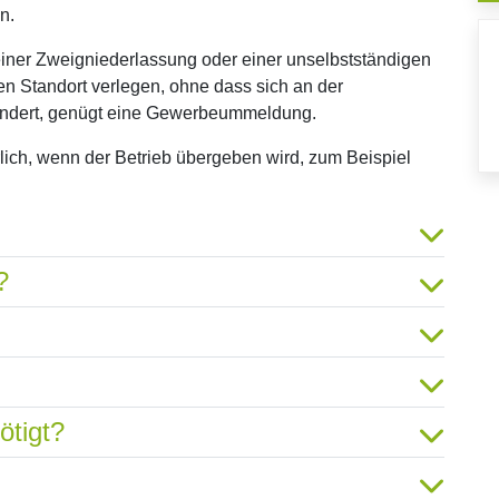
n.
einer Zweigniederlassung oder einer unselbstständigen
n Standort verlegen, ohne dass sich an der
ändert, genügt eine Gewerbeummeldung.
lich, wenn der Betrieb übergeben wird, zum Beispiel
?
ötigt?